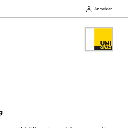
Anmelden
Schließen
g