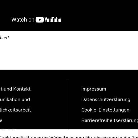
nhard
t und Kontakt
Impressum
nikation und
Datenschutzerklärung
lichkeitsarbeit
Cookie-Einstellungen
e
Barrierefreiheitserklärun
AZonline